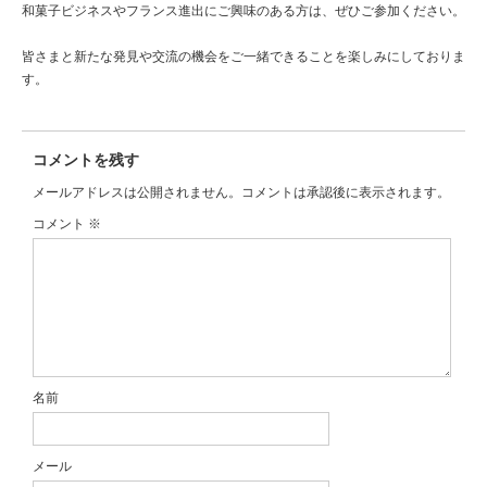
和菓子ビジネスやフランス進出にご興味のある方は、ぜひご参加ください。
皆さまと新たな発見や交流の機会をご一緒できることを楽しみにしておりま
す。
コメントを残す
メールアドレスは公開されません。コメントは承認後に表示されます。
コメント
※
名前
メール