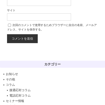
サイト
次回のコメントで使用するためブラウザーに自分の名前、メールア
ドレス、サイトを保存する。
カテゴリー
お知らせ
その他
コラム
接遇応対コラム
電話応対コラム
セミナー情報