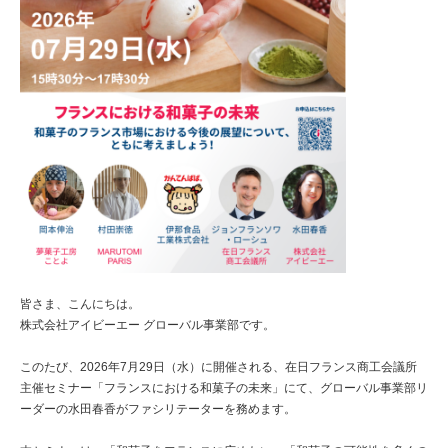
皆さま、こんにちは。
株式会社アイビーエー グローバル事業部です。
このたび、2026年7月29日（水）に開催される、在日フランス商工会議所
主催セミナー「フランスにおける和菓子の未来」にて、グローバル事業部リ
ーダーの水田春香がファシリテーターを務めます。