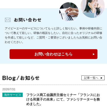
アイビーエーのサービスについてもっと詳しく知りたい。事例や研修内容に
ついて教えて欲しい。研修の相談をしたい。自社に合ったオリジナルの研修
を作成して欲しいなど、ご質問・ご要望が
ございましたらお気軽にお問い合
わせください。
お問い合わせはこちら
記事一覧へ
2026/7/31
フランス商工会議所主催セミナー「フランスにお
海外サービス
ける和菓子の未来」にて、ファシリテーターを務
めました。