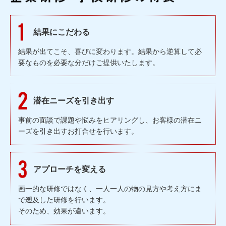
結果にこだわる
結果が出てこそ、喜びに変わります。結果から逆算して必
要なものを必要な分だけご提供いたします。
潜在ニーズを引き出す
事前の面談で課題や悩みをヒアリングし、お客様の潜在ニ
ーズを引き出すお打合せを行います。
アプローチを変える
画一的な研修ではなく、一人一人の物の見方や考え方にま
で遡及した研修を行います。
そのため、効果が違います。