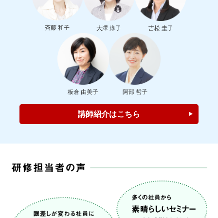
講師紹介はこちら