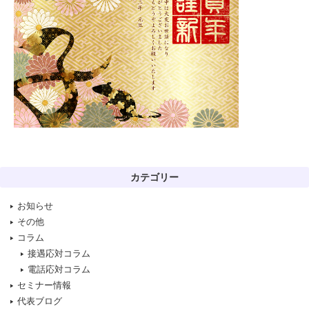
カテゴリー
お知らせ
その他
コラム
接遇応対コラム
電話応対コラム
セミナー情報
代表ブログ