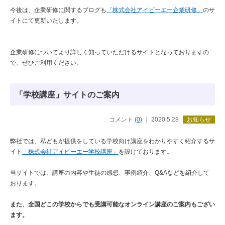
今後は、企業研修に関するブログも
「株式会社アイビーエー企業研修」
のサ
イトにて更新いたします。
企業研修についてより詳しく知っていただけるサイトとなっておりますの
で、ぜひご利用ください。
「学校講座」サイトのご案内
コメント
(0)
｜ 2020.5.28
お知らせ
弊社では、私どもが提供をしている学校向け講座をわかりやすく紹介するサ
イト
「株式会社アイビーエー学校講座」
を設けております。
当サイトでは、講座の内容や生徒の感想、事例紹介、Q&Aなどを紹介して
おります。
また、全国どこの学校からでも受講可能なオンライン講座のご案内もござい
ます。