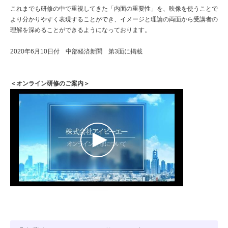
これまでも研修の中で重視してきた「内面の重要性」を、映像を使うことで
より分かりやすく表現することができ、イメージと理論の両面から受講者の
理解を深めることができるようになっております。
2020年6月10日付 中部経済新聞 第3面に掲載
＜オンライン研修のご案内＞