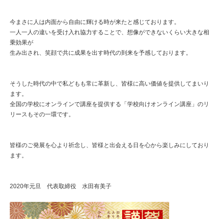
今まさに人は内面から自由に輝ける時が来たと感じております。
一人一人の違いを受け入れ協力することで、想像ができないくらい大きな相
乗効果が
生み出され、笑顔で共に成果を出す時代の到来を予感しております。
そうした時代の中で私どもも常に革新し、皆様に高い価値を提供してまいり
ます。
全国の学校にオンラインで講座を提供する「学校向けオンライン講座」のリ
リースもその一環です。
皆様のご発展を心より祈念し、皆様と出会える日を心から楽しみにしており
ます。
2020年元旦 代表取締役 水田有美子