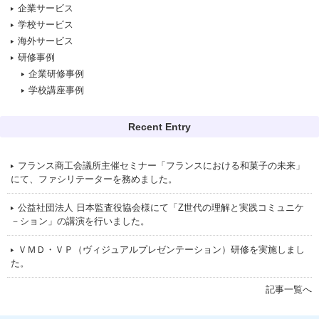
企業サービス
学校サービス
海外サービス
研修事例
企業研修事例
学校講座事例
Recent Entry
フランス商工会議所主催セミナー「フランスにおける和菓子の未来」
にて、ファシリテーターを務めました。
公益社団法人 日本監査役協会様にて「Z世代の理解と実践コミュニケ
－ション」の講演を行いました。
ＶＭＤ・ＶＰ（ヴィジュアルプレゼンテーション）研修を実施しまし
た。
記事一覧へ