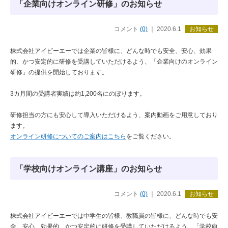
「企業向けオンライン研修」のお知らせ
コメント
(0)
｜ 2020.6.1
お知らせ
株式会社アイビーエーでは企業の皆様に、どんな時でも安全、安心、効果
的、かつ安定的に研修を受講していただけるよう、「企業向けのオンライン
研修」の提供を開始しております。
3カ月間の受講者実績は約1,200名にのぼります。
研修担当の方にも安心して導入いただけるよう、案内動画をご用意しており
ます。
オンライン研修についてのご案内はこちら
をご覧ください。
「学校向けオンライン講座」のお知らせ
コメント
(0)
｜ 2020.6.1
お知らせ
株式会社アイビーエーでは中学生の皆様、教職員の皆様に、どんな時でも安
全、安心、効果的、かつ安定的に研修を受講していただけるよう、「学校向