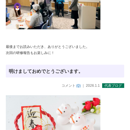
最後までお読みいただき、ありがとうございました。
次回の研修報告もお楽しみに！
明けましておめでとうございます。
コメント
(0)
｜ 2026.1.1
代表ブログ