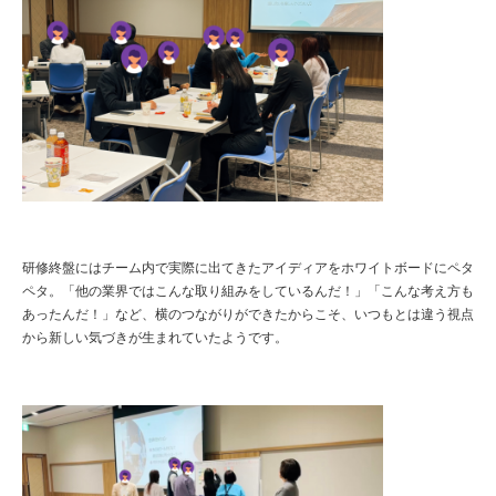
研修終盤にはチーム内で実際に出てきたアイディアをホワイトボードにペタ
ペタ。「他の業界ではこんな取り組みをしているんだ！」「こんな考え方も
あったんだ！」など、横のつながりができたからこそ、いつもとは違う視点
から新しい気づきが生まれていたようです。