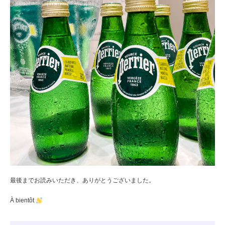
最後までお読みいただき、ありがとうございました。
À bientôt