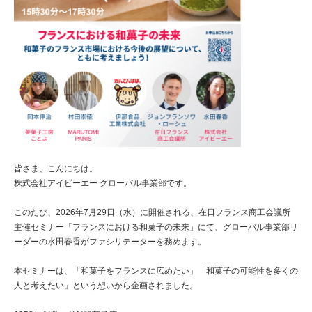
皆さま、こんにちは。
株式会社アイビーエー グローバル事業部です。
このたび、2026年7月29日（水）に開催される、在日フランス商工会議所
主催セミナー「フランスにおける和菓子の未来」にて、グローバル事業部リ
ーダーの水田春香がファシリテーターを務めます。
本セミナーは、「和菓子をフランスに広めたい」「和菓子の可能性を多くの
人と考えたい」という想いから企画されました。