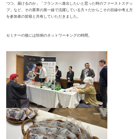
つつ、届けるのか」「フランスへ進出したいと思った時のファーストステッ
プ」など、その業界の第一線で活躍している方々だからこその目線や考え方
を参加者の皆様と共有していただきました。
セミナーの後には恒例のネットワーキングの時間。