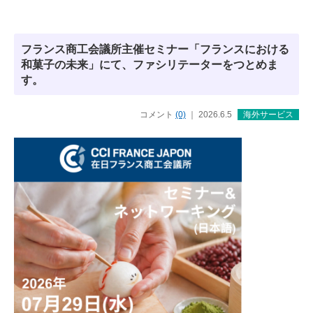
フランス商工会議所主催セミナー「フランスにおける
和菓子の未来」にて、ファシリテーターをつとめま
す。
コメント
(0)
｜ 2026.6.5
海外サービス