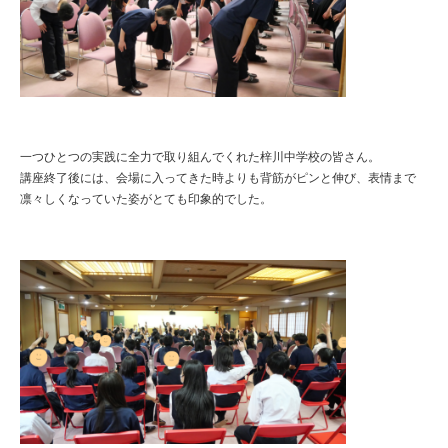
一つひとつの実践に全力で取り組んでくれた梓川中学校の皆さん。
講座終了後には、会場に入ってきた時よりも背筋がピンと伸び、表情まで
凛々しくなっていた姿がとても印象的でした。