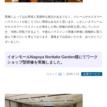
業種によってはお客様と直接的な接点があまりなく、クレームやカスタマー
ハラスメントが起こりづらい環境もあるかと思います。しかしいざクレーム
やカスタマーハラスメンとが発生した時に研修の内容を思い出していただ
き、冷静に対処できるよう、今後もハラスメント関連の研修に積極的に取り
組んで参りたいと考えております。最後までお読みいただき、ありがとうご
ざいました。
イオンモールNagoya Noritake Garden様にてワーク
ショップ型研修を実施しました。
コメント
(0)
｜ 2026.1.31
企業サービス