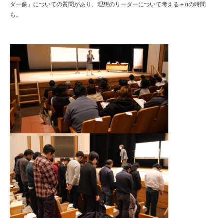
ダー像」についての質問があり、理想のリーダーについて考える＋αの時間
も。