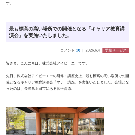
す。
最も標高の高い場所での開催となる「キャリア教育講
演会」を実施いたしました。
コメント
(0)
｜ 2026.6.4
学校サービス
皆さま、こんにちは。株式会社アイビーエーです。
先日、株式会社アイビーエーの研修・講座史上、最も標高の高い場所での開
催となるキャリア教育講演会「マナー講座」を実施いたしました。会場とな
ったのは、長野県上田市にある菅平高原。