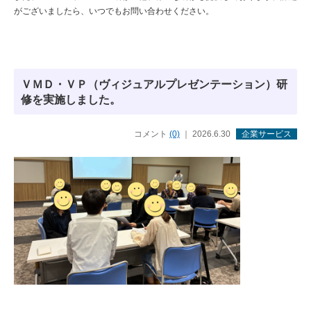
がございましたら、いつでもお問い合わせください。
ＶＭＤ・ＶＰ（ヴィジュアルプレゼンテーション）研
修を実施しました。
コメント
(0)
｜ 2026.6.30
企業サービス