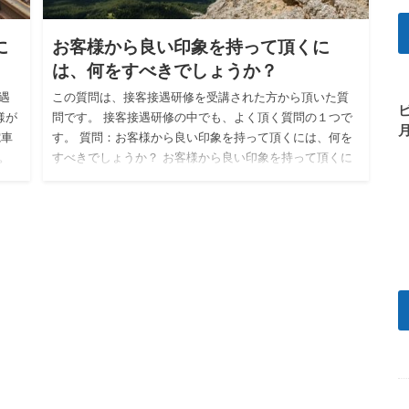
に
お客様から良い印象を持って頂くに
は、何をすべきでしょうか？
遇
この質問は、接客接遇研修を受講された方から頂いた質
様が
問です。 接客接遇研修の中でも、よく頂く質問の１つで
電車
す。 質問：お客様から良い印象を持って頂くには、何を
。
すべきでしょうか？ お客様から良い印象を持って頂くに
は、何をすべき…